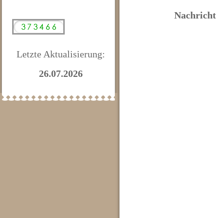
Nachricht
Letzte Aktualisierung:
26.07.2026