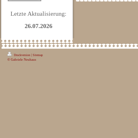
Letzte Aktualisierung:
26.07.2026
|
Druckversion
Sitemap
© Gabriele Neuhaus