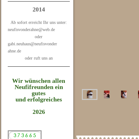
2014
Ab sofort erreicht Ihr uns unter:
neufisvonderahne@web.de
oder
gabi.neuhaus@neufisvonder
ahne.de
oder ruft uns an
Wir wünschen allen
Neufifreunden ein
gutes
und erfolgreiches
2026