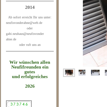
2014
Ab sofort erreicht Ihr uns unter:
neufisvonderahne@web.de
oder
gabi.neuhaus@neufisvonder
ahne.de
oder ruft uns an
Wir wünschen allen
Neufifreunden ein
gutes
und erfolgreiches
2026