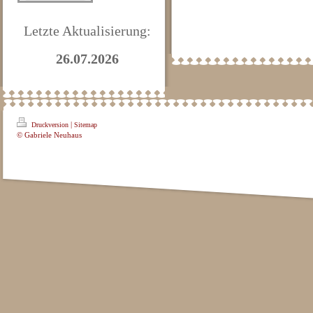
Letzte Aktualisierung:
26.07.2026
|
Druckversion
Sitemap
© Gabriele Neuhaus