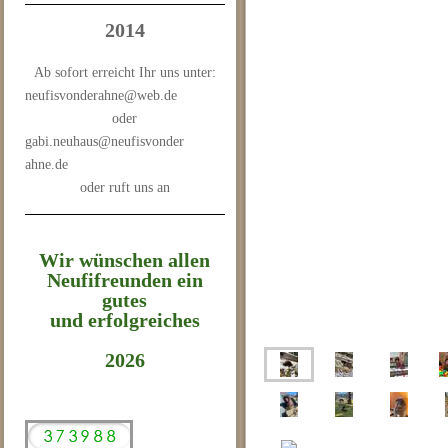
2014
Ab sofort erreicht Ihr uns unter:
neufisvonderahne@web.de
oder
gabi.neuhaus@neufisvonder
ahne.de
oder ruft uns an
Wir wünschen allen
Neufifreunden ein
gutes
und erfolgreiches
2026