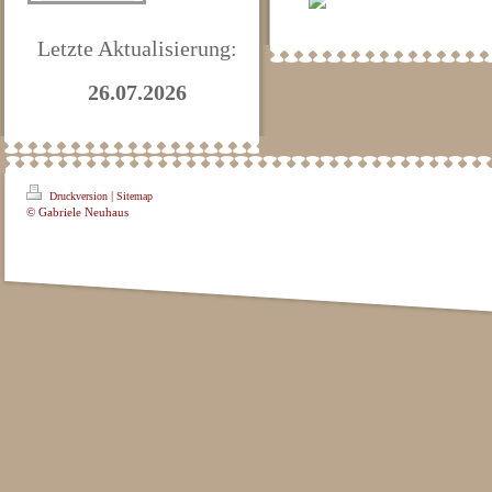
Letzte Aktualisierung:
26.07.2026
|
Druckversion
Sitemap
© Gabriele Neuhaus